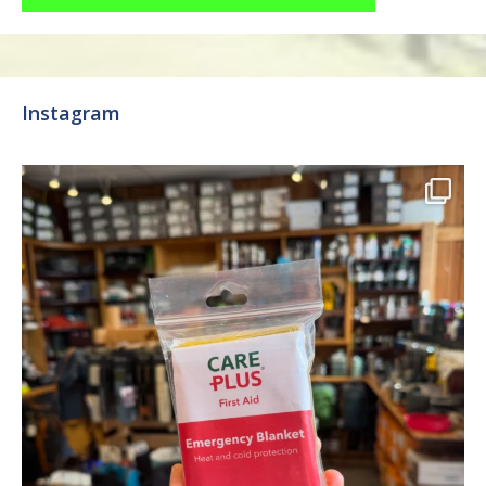
Instagram