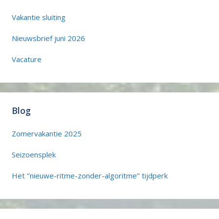
Vakantie sluiting
Nieuwsbrief juni 2026
Vacature
Blog
Zomervakantie 2025
Seizoensplek
Het ‘’nieuwe-ritme-zonder-algoritme’’ tijdperk