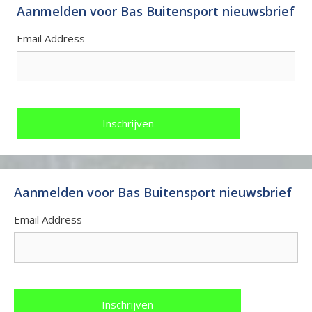
Aanmelden voor Bas Buitensport nieuwsbrief
Email Address
Aanmelden voor Bas Buitensport nieuwsbrief
Email Address