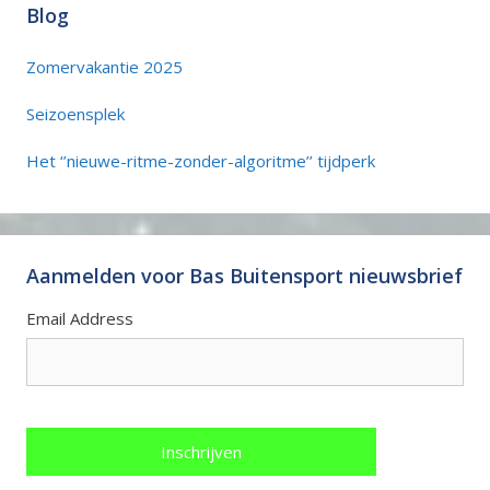
Blog
Zomervakantie 2025
Seizoensplek
Het ‘’nieuwe-ritme-zonder-algoritme’’ tijdperk
Aanmelden voor Bas Buitensport nieuwsbrief
Email Address