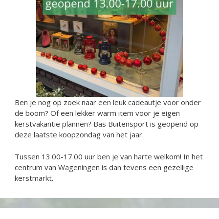
Ben je nog op zoek naar een leuk cadeautje voor onder
de boom? Of een lekker warm item voor je eigen
kerstvakantie plannen? Bas Buitensport is geopend op
deze laatste koopzondag van het jaar.
Tussen 13.00-17.00 uur ben je van harte welkom! In het
centrum van Wageningen is dan tevens een gezellige
kerstmarkt.