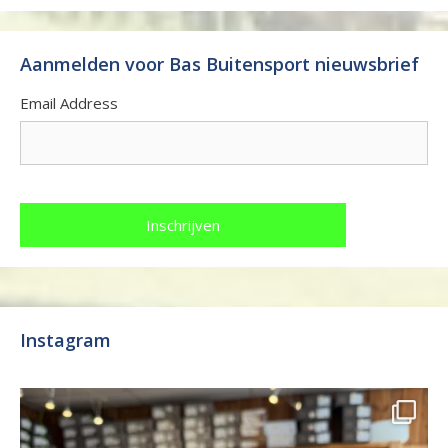
Aanmelden voor Bas Buitensport nieuwsbrief
Email Address
Instagram