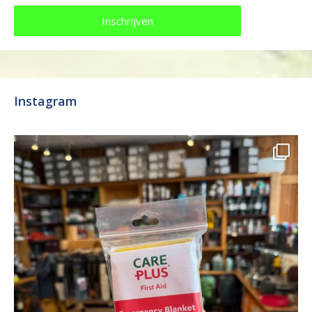
Instagram