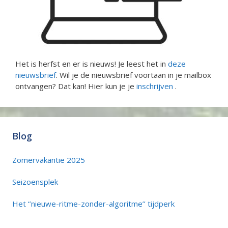
Het is herfst en er is nieuws! Je leest het in
deze
nieuwsbrief
. Wil je de nieuwsbrief voortaan in je mailbox
ontvangen? Dat kan! Hier kun je je
inschrijven
.
Blog
Zomervakantie 2025
Seizoensplek
Het ‘’nieuwe-ritme-zonder-algoritme’’ tijdperk