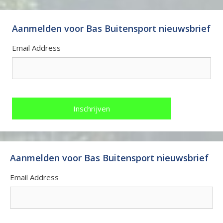
Aanmelden voor Bas Buitensport nieuwsbrief
Email Address
Aanmelden voor Bas Buitensport nieuwsbrief
Email Address