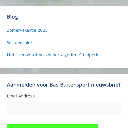
Blog
Zomervakantie 2025
Seizoensplek
Het ‘’nieuwe-ritme-zonder-algoritme’’ tijdperk
Aanmelden voor Bas Buitensport nieuwsbrief
Email Address