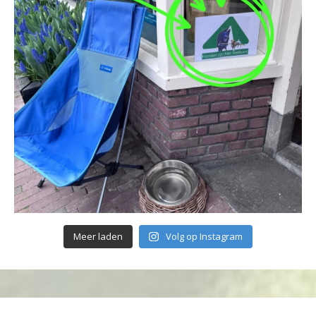
Meer laden
Volg op Instagram