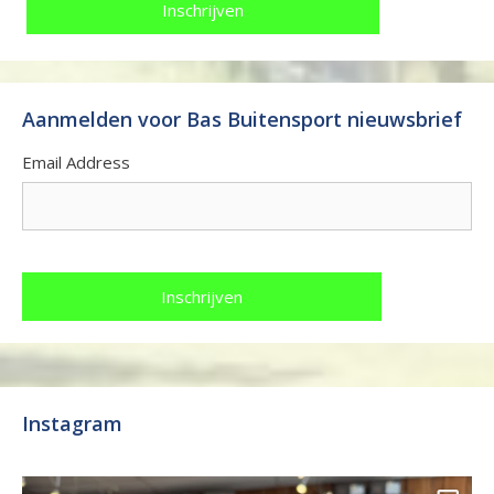
Aanmelden voor Bas Buitensport nieuwsbrief
Email Address
Instagram