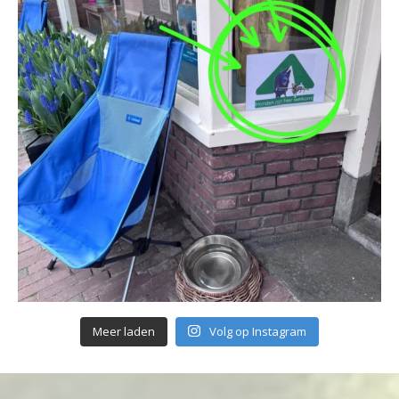
Meer laden
Volg op Instagram