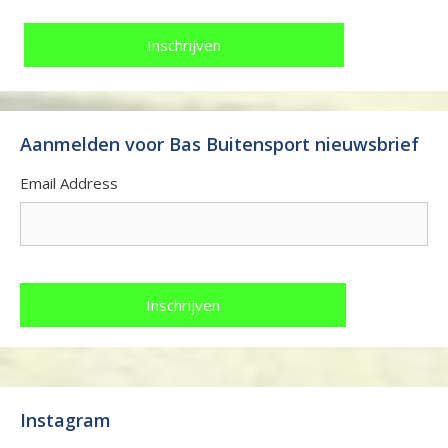
Aanmelden voor Bas Buitensport nieuwsbrief
Email Address
Instagram