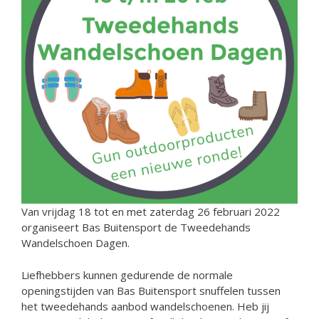
Van vrijdag 18 tot en met zaterdag 26 februari 2022
organiseert Bas Buitensport de Tweedehands
Wandelschoen Dagen.
Liefhebbers kunnen gedurende de normale
openingstijden van Bas Buitensport snuffelen tussen
het tweedehands aanbod wandelschoenen. Heb jij