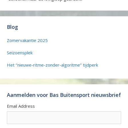
Blog
Zomervakantie 2025
Seizoensplek
Het ‘’nieuwe-ritme-zonder-algoritme’’ tijdperk
Aanmelden voor Bas Buitensport nieuwsbrief
Email Address