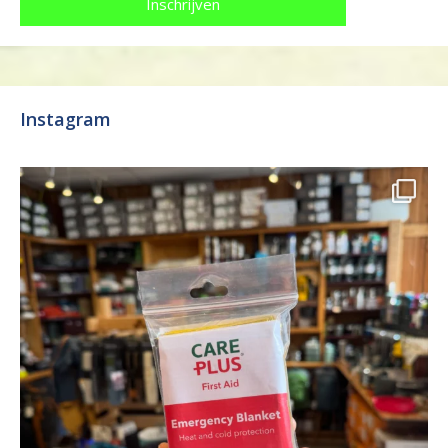
Instagram