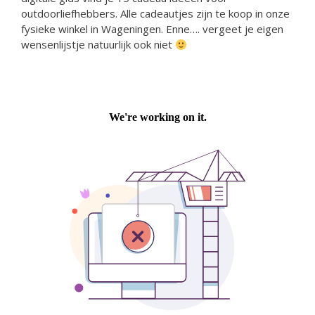
outdoorliefhebbers. Alle cadeautjes zijn te koop in onze
fysieke winkel in Wageningen. Enne…. vergeet je eigen
wensenlijstje natuurlijk ook niet