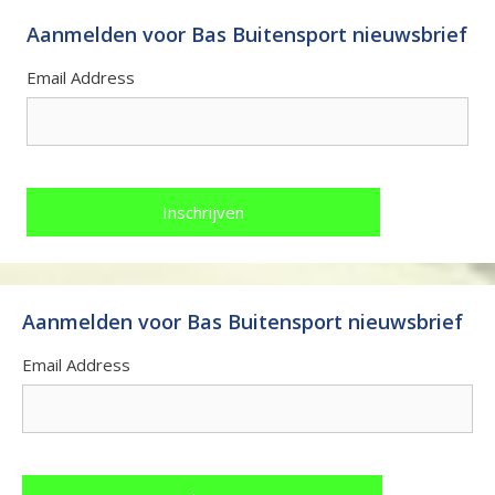
Aanmelden voor Bas Buitensport nieuwsbrief
Email Address
Aanmelden voor Bas Buitensport nieuwsbrief
Email Address