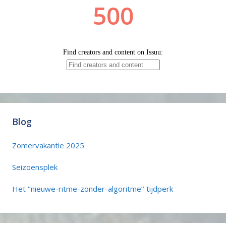
Blog
Zomervakantie 2025
Seizoensplek
Het ‘’nieuwe-ritme-zonder-algoritme’’ tijdperk