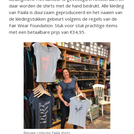
daar worden de shirts met de hand bedrukt. Alle kleding
van Päälä is duurzaam geproduceerd en het naaien van
de kledingstukken gebeurt volgens de regels van de
Fair Wear Foundation. Stuk voor stuk prachtige items
met een betaalbare prijs van €34,95.
Nieuwe collectie Päälä shirts