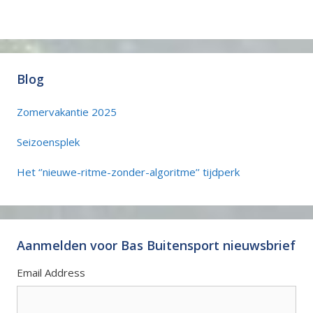
Blog
Zomervakantie 2025
Seizoensplek
Het ‘’nieuwe-ritme-zonder-algoritme’’ tijdperk
Aanmelden voor Bas Buitensport nieuwsbrief
Email Address