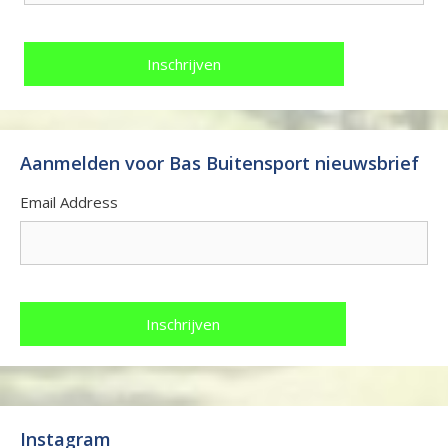
Aanmelden voor Bas Buitensport nieuwsbrief
Email Address
Instagram