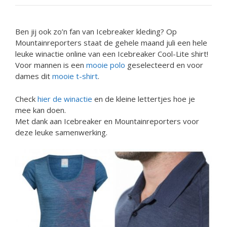
Ben jij ook zo’n fan van Icebreaker kleding? Op
Mountainreporters staat de gehele maand juli een hele
leuke winactie online van een Icebreaker Cool-Lite shirt!
Voor mannen is een
mooie polo
geselecteerd en voor
dames dit
mooie t-shirt
.
Check
hier de winactie
en de kleine lettertjes hoe je
mee kan doen.
Met dank aan Icebreaker en Mountainreporters voor
deze leuke samenwerking.