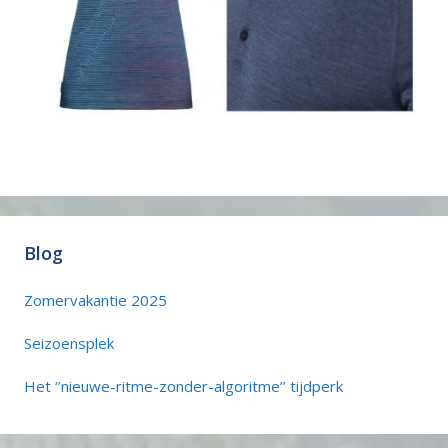
Blog
Zomervakantie 2025
Seizoensplek
Het ‘’nieuwe-ritme-zonder-algoritme’’ tijdperk