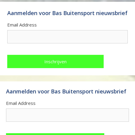
Aanmelden voor Bas Buitensport nieuwsbrief
Email Address
Aanmelden voor Bas Buitensport nieuwsbrief
Email Address