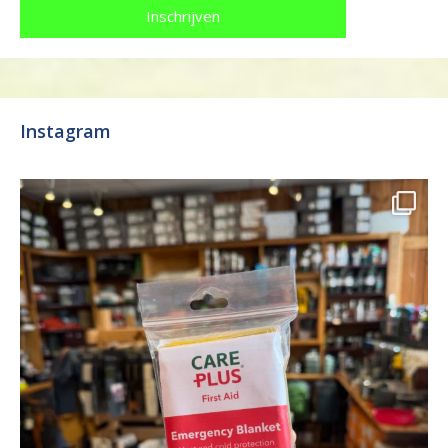
Instagram