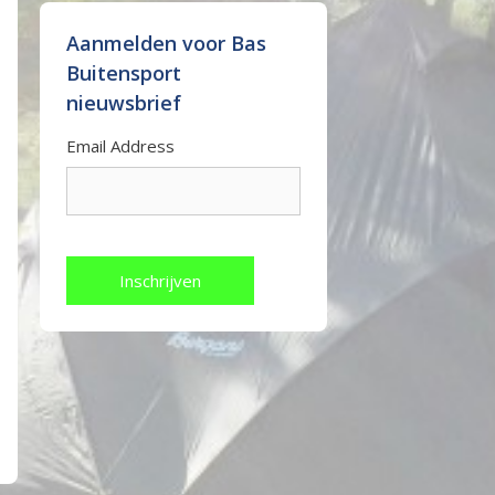
Aanmelden voor Bas
Buitensport
nieuwsbrief
Email Address