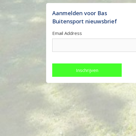
Aanmelden voor Bas
Buitensport nieuwsbrief
Email Address