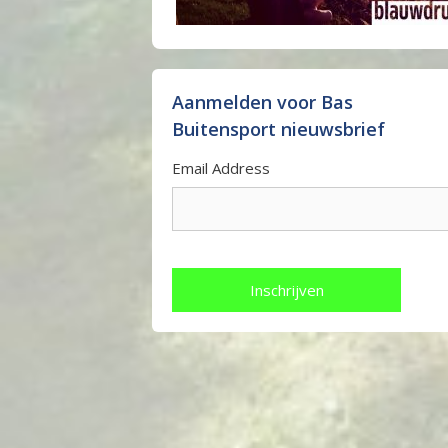
Aanmelden voor Bas
Buitensport nieuwsbrief
Email Address