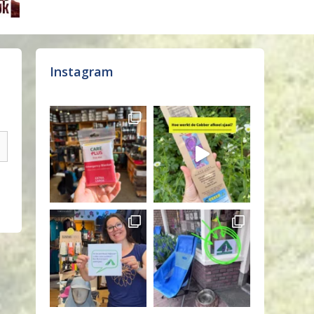
Instagram