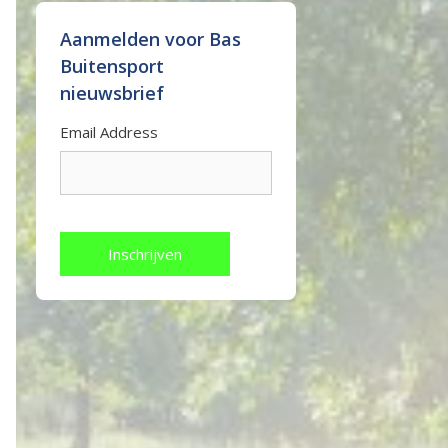
Aanmelden voor Bas
Buitensport
nieuwsbrief
Email Address