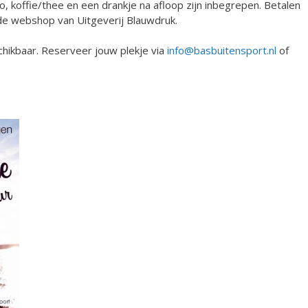
, koffie/thee en een drankje na afloop zijn inbegrepen. Betalen
de webshop van Uitgeverij Blauwdruk.
chikbaar. Reserveer jouw plekje via
info@basbuitensport.nl
of