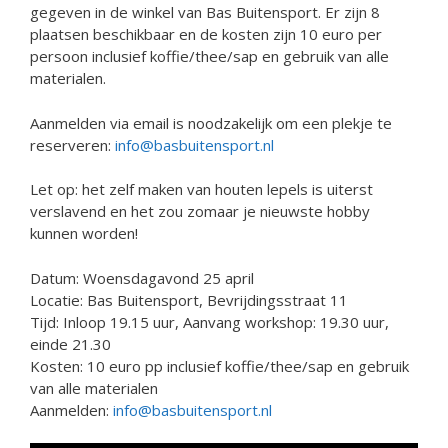
gegeven in de winkel van Bas Buitensport. Er zijn 8
plaatsen beschikbaar en de kosten zijn 10 euro per
persoon inclusief koffie/thee/sap en gebruik van alle
materialen.
Aanmelden via email is noodzakelijk om een plekje te
reserveren:
info@basbuitensport.nl
Let op: het zelf maken van houten lepels is uiterst
verslavend en het zou zomaar je nieuwste hobby
kunnen worden!
Datum: Woensdagavond 25 april
Locatie: Bas Buitensport, Bevrijdingsstraat 11
Tijd: Inloop 19.15 uur, Aanvang workshop: 19.30 uur,
einde 21.30
Kosten: 10 euro pp inclusief koffie/thee/sap en gebruik
van alle materialen
Aanmelden:
info@basbuitensport.nl