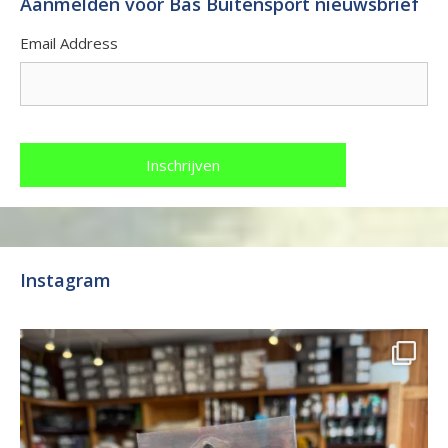
Aanmelden voor Bas Buitensport nieuwsbrief
Email Address
Instagram