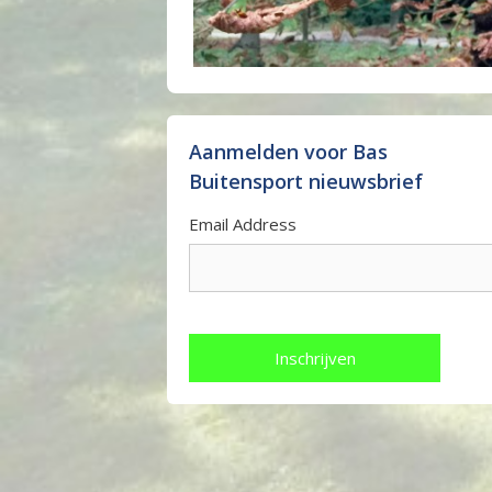
Aanmelden voor Bas
Buitensport nieuwsbrief
Email Address