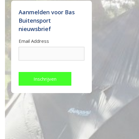
Aanmelden voor Bas
Buitensport
nieuwsbrief
Email Address