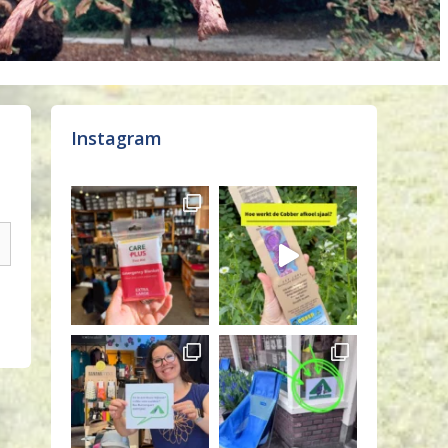
Instagram