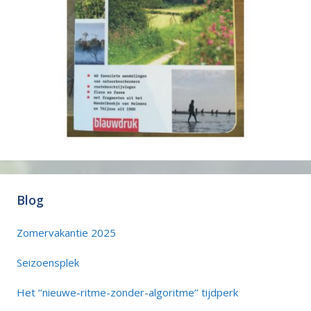
Blog
Zomervakantie 2025
Seizoensplek
Het ‘’nieuwe-ritme-zonder-algoritme’’ tijdperk