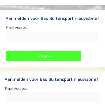
Aanmelden voor Bas Buitensport nieuwsbrief
Email Address
Aanmelden voor Bas Buitensport nieuwsbrief
Email Address