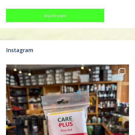
Instagram