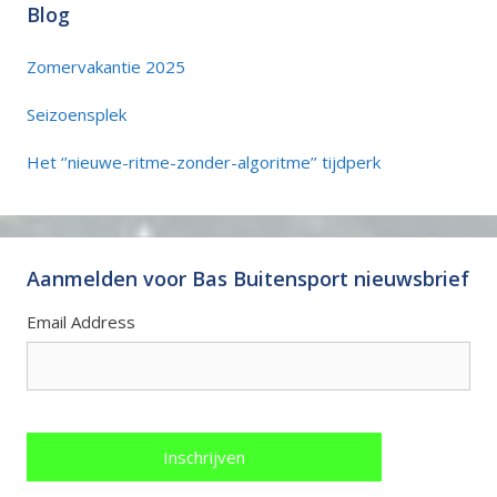
Blog
Zomervakantie 2025
Seizoensplek
Het ‘’nieuwe-ritme-zonder-algoritme’’ tijdperk
Aanmelden voor Bas Buitensport nieuwsbrief
Email Address