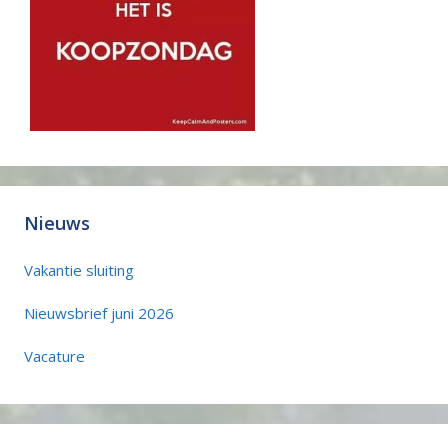
Nieuws
Vakantie sluiting
Nieuwsbrief juni 2026
Vacature