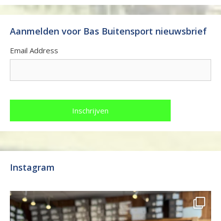
Aanmelden voor Bas Buitensport nieuwsbrief
Email Address
Instagram