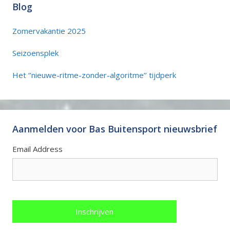
Blog
Zomervakantie 2025
Seizoensplek
Het ‘’nieuwe-ritme-zonder-algoritme’’ tijdperk
Aanmelden voor Bas Buitensport nieuwsbrief
Email Address