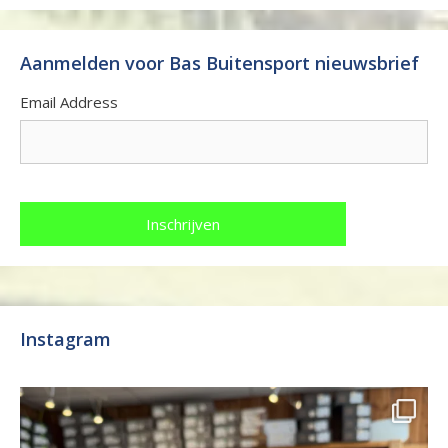
Aanmelden voor Bas Buitensport nieuwsbrief
Email Address
Instagram