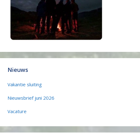
Nieuws
Vakantie sluiting
Nieuwsbrief juni 2026
Vacature