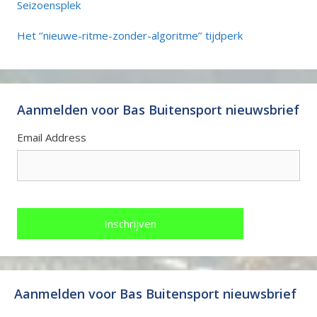
Seizoensplek
Het ‘’nieuwe-ritme-zonder-algoritme’’ tijdperk
Aanmelden voor Bas Buitensport nieuwsbrief
Email Address
Aanmelden voor Bas Buitensport nieuwsbrief