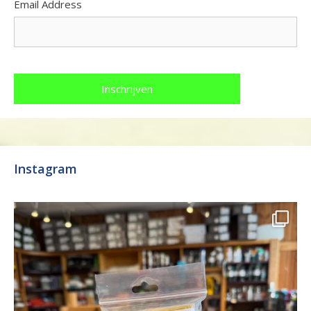
Email Address
Instagram