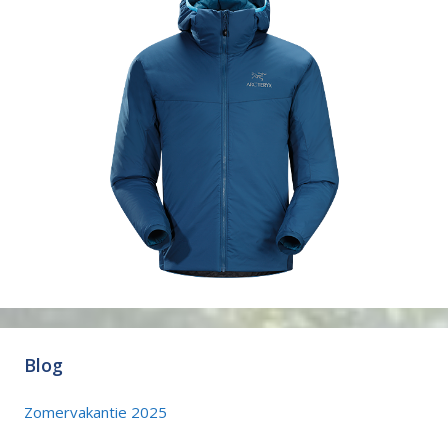
Blog
Zomervakantie 2025