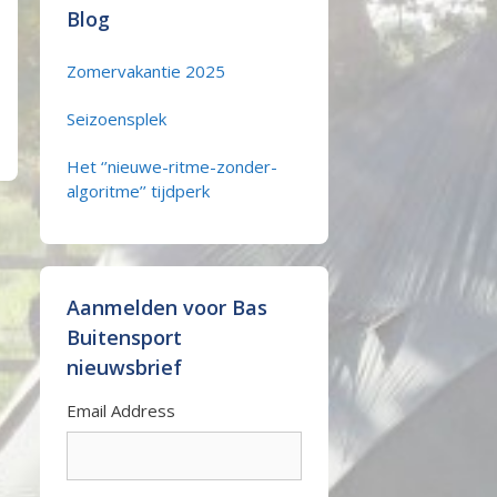
Blog
Zomervakantie 2025
Seizoensplek
Het ‘’nieuwe-ritme-zonder-
algoritme’’ tijdperk
Aanmelden voor Bas
Buitensport
nieuwsbrief
Email Address