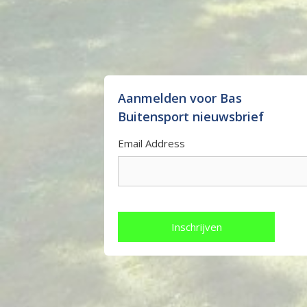
Aanmelden voor Bas
Buitensport nieuwsbrief
Email Address