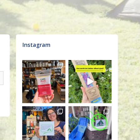
Instagram