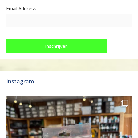
Email Address
Instagram