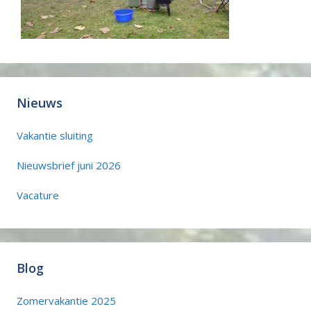
Nieuws
Vakantie sluiting
Nieuwsbrief juni 2026
Vacature
Blog
Zomervakantie 2025