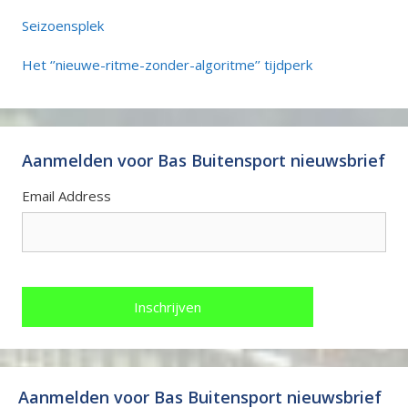
Seizoensplek
Het ‘’nieuwe-ritme-zonder-algoritme’’ tijdperk
Aanmelden voor Bas Buitensport nieuwsbrief
Email Address
Aanmelden voor Bas Buitensport nieuwsbrief