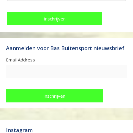
Aanmelden voor Bas Buitensport nieuwsbrief
Email Address
Instagram