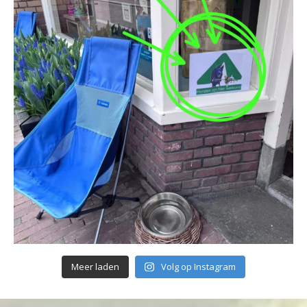
Meer laden
Volg op Instagram