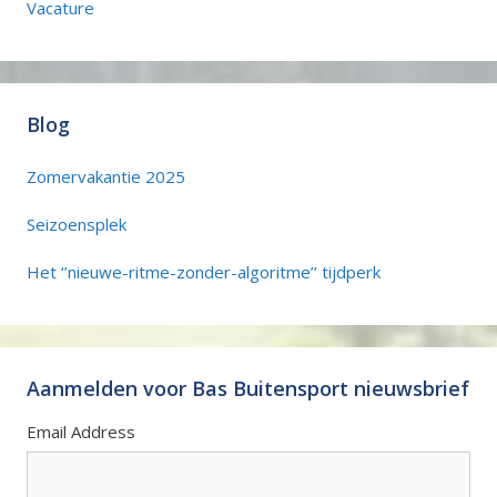
Vacature
Blog
Zomervakantie 2025
Seizoensplek
Het ‘’nieuwe-ritme-zonder-algoritme’’ tijdperk
Aanmelden voor Bas Buitensport nieuwsbrief
Email Address