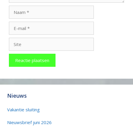
Naam
E-
mail
Site
Nieuws
Vakantie sluiting
Nieuwsbrief juni 2026