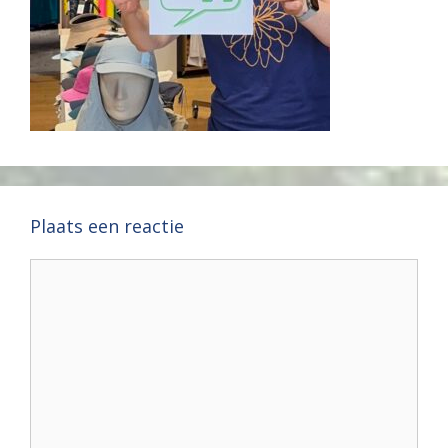
Plaats een reactie
Reactie